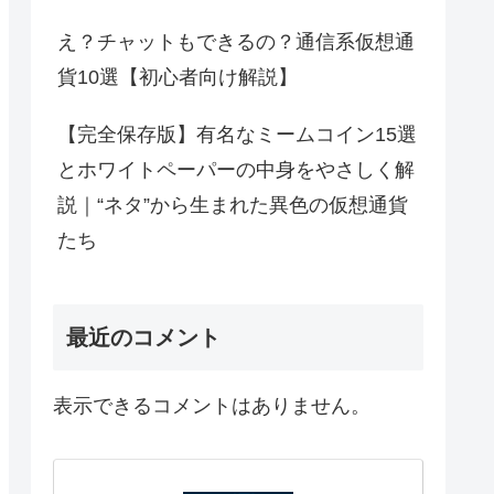
え？チャットもできるの？通信系仮想通
貨10選【初心者向け解説】
【完全保存版】有名なミームコイン15選
とホワイトペーパーの中身をやさしく解
説｜“ネタ”から生まれた異色の仮想通貨
たち
最近のコメント
表示できるコメントはありません。