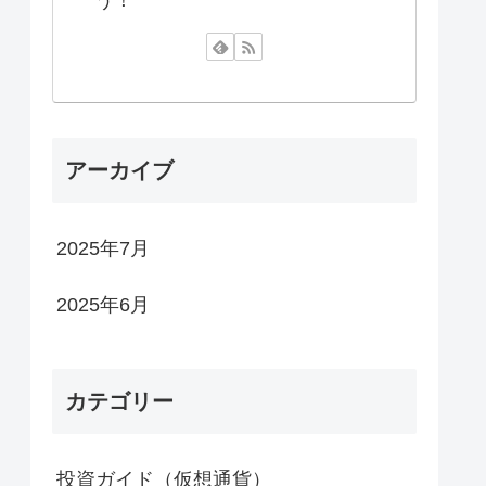
アーカイブ
2025年7月
2025年6月
カテゴリー
投資ガイド（仮想通貨）