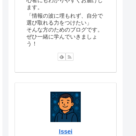
心者にもわかりやすくお届けし
ます。
「情報の波に埋もれず、自分で
選び取れる力をつけたい」
そんな方のためのブログです。
ぜひ一緒に学んでいきましょ
う！
Issei