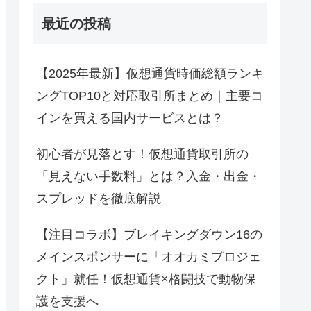
最近の投稿
【2025年最新】仮想通貨時価総額ランキ
ングTOP10と対応取引所まとめ｜主要コ
インを買える国内サービスとは？
初心者が見落とす！仮想通貨取引所の
「見えない手数料」とは？入金・出金・
スプレッドを徹底解説
【注目コラボ】ブレイキングダウン16の
メインスポンサーに「オオカミプロジェ
クト」就任！仮想通貨×格闘技で動物保
護を支援へ