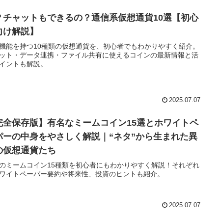
？チャットもできるの？通信系仮想通貨10選【初心
向け解説】
機能を持つ10種類の仮想通貨を、初心者でもわかりやすく紹介。
ット・データ連携・ファイル共有に使えるコインの最新情報と活
イントも解説。
2025.07.07
完全保存版】有名なミームコイン15選とホワイトペ
パーの中身をやさしく解説｜“ネタ”から生まれた異
の仮想通貨たち
のミームコイン15種類を初心者にもわかりやすく解説！それぞれ
ワイトペーパー要約や将来性、投資のヒントも紹介。
2025.07.07