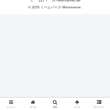
ミームバース-Memeverse
© 2025 ミームバース-Memeverse.
メニュー
ホーム
検索
トップ
サイドバー